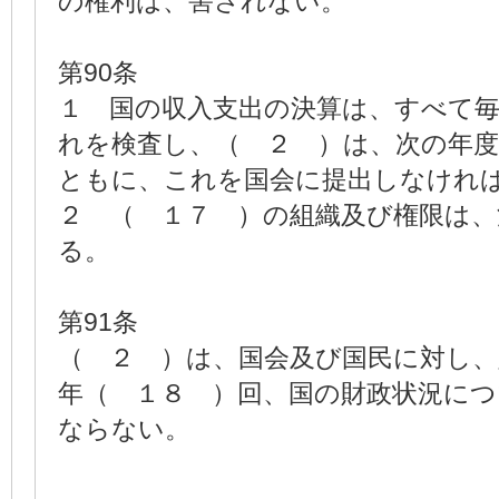
の権利は、害されない。
第90条
１ 国の収入支出の決算は、すべて
れを検査し、（ ２ ）は、次の年
ともに、これを国会に提出しなけれ
２ （ １７ ）の組織及び権限は
る。
第91条
（ ２ ）は、国会及び国民に対し
年（ １８ ）回、国の財政状況に
ならない。