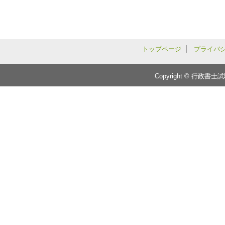
トップページ
プライバ
Copyright © 行政書士試