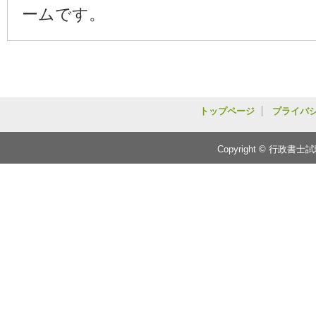
ームです。
トップページ
プライバ
Copyright © 行政書士試