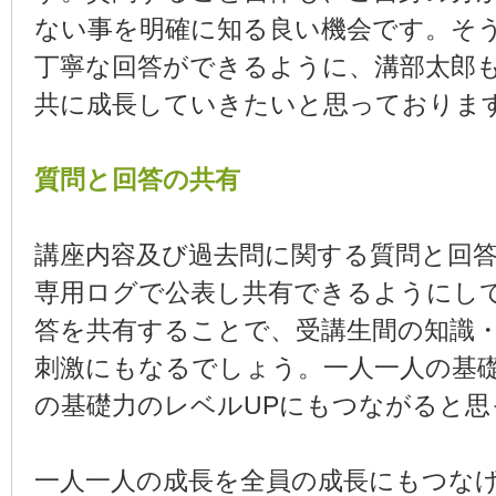
ない事を明確に知る良い機会です。そ
丁寧な回答ができるように、溝部太郎
共に成長していきたいと思っておりま
質問と回答の共有
講座内容及び過去問に関する質問と回
専用ログで公表し共有できるようにし
答を共有することで、受講生間の知識
刺激にもなるでしょう。一人一人の基
の基礎力のレベルUPにもつながると思
一人一人の成長を全員の成長にもつな