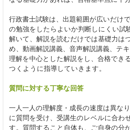
行政書士試験は、出題範囲が広いだけ
の勉強をしたらよいか判断しにくい試
解いて、解説を読むだけでは基礎力は
め、動画解説講義、音声解説講義、テ
理解を中心とした解説をし、合格でき
つくように指導していきます。
質問に対する丁寧な回答
一人一人の理解度・成長の速度は異な
に質問を受け、受講生のレベルに合わ
す。質問すること自体も、ご自身の分