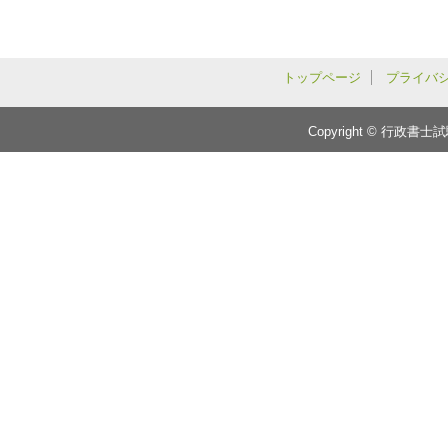
トップページ
プライバ
Copyright © 行政書士試