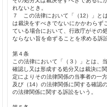
その処分又は裁決をすべきであるに
れないとき。
７ この法律において「（12）」とは
は裁決をすべきでないにかかわらず
ている場合において、行政庁がその
ならない旨を命ずることを求める訴
第４条
この法律において「（３）」とは、
確認し又は形成する処分又は裁決に
定によりその法律関係の当事者の一方
及び（14）の法律関係に関する確認の
の法律関係に関する訴訟をいう。