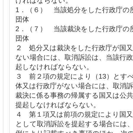
ければならない。
1．（６） 当該処分をした行政庁の
団体
2．（７） 当該裁決をした行政庁の
団体
２ 処分又は裁決をした行政庁が国
ない場合には、取消訴訟は、当該行政
起しなければならない。
３ 前２項の規定により（13）とす
体又は行政庁がない場合には、取消
裁決に係る事務の帰属する国又は公共
提起しなければならない。
４ 第１項又は前項の規定により国又
として取消訴訟を提起する場合には、