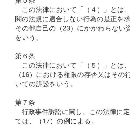
第５条
この法律において「（４）」とは、
関の法規に適合しない行為の是正を求
その他自己の（23）にかかわらない
をいう。
第６条
この法律において「（５）」とは、
（16）における権限の存否又はその
いての訴訟をいう。
第７条
行政事件訴訟に関し、この法律に定
ては、（17）の例による。