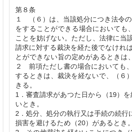
第８条
１ （６）は、当該処分につき法令
をすることができる場合においても、
ことを妨げない。ただし、法律に当
請求に対する裁決を経た後でなけれ
とができない旨の定めがあるときは
２ 前項ただし書の場合においても
するときは、裁決を経ないで、（６
きる。
1．審査請求があつた日から（19）
いとき。
2．処分、処分の執行又は手続の続行
損害を避けるため（20）があるとき