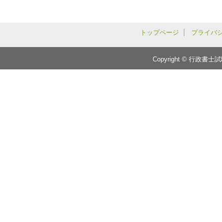
トップページ
プライバ
Copyright © 行政書士試