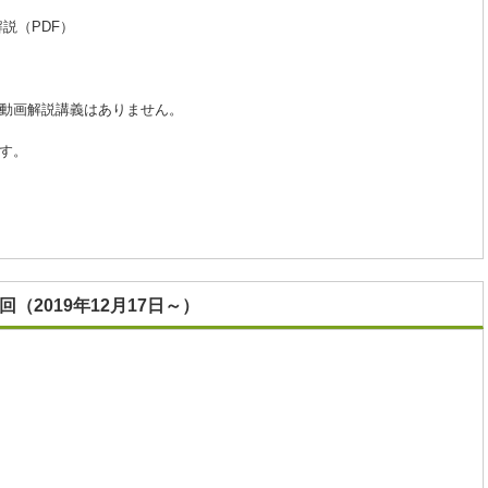
説（PDF）
動画解説講義はありません。
す。
回（2019年12月17日～）