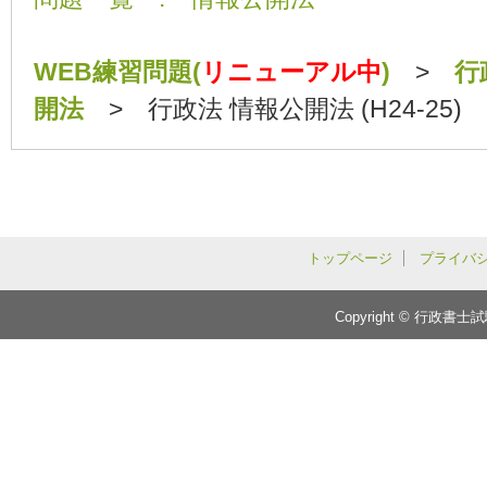
WEB練習問題(
リニューアル中
)
>
行
開法
> 行政法 情報公開法 (H24-25)
トップページ
プライバ
Copyright © 行政書士試