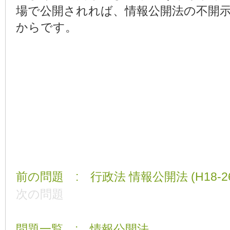
場で公開されれば、情報公開法の不開
からです。
前の問題 : 行政法 情報公開法 (H18-26
次の問題
問題一覧 : 情報公開法