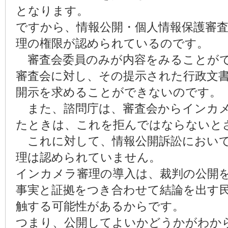
となります。
ですから、情報公開・個人情報保護審
理の権限が認められているのです。
審査会委員のみが内容をみることがで
審査会に対し、その提示された行政文
開示を求めることができないのです。
また、諮問庁は、審査会からインカメ
たときは、これを拒んではならないと
これに対して、情報公開訴訟において
理は認められていません。
インカメラ審理の導入は、裁判の公開を
事実と証拠をつき合わせて結論を出す
触する可能性があるからです。
つまり、公開してよいかどうかがわか