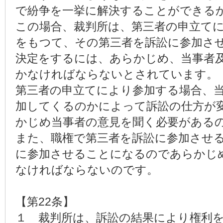
で紛争を一挙に解決することができる
この場合、裁判所は、第三者の申立て
をもつて、その第三者を訴訟に参加さ
決定をするには、あらかじめ、当事者
かなければならないとされています。
第三者の申立てにより参加する場合、
加してくるのかによって訴訟の仕方が
かじめ当事者の意見を聞く必要がある
また、職権で第三者を訴訟に参加させ
に参加させることになるのであらかじ
なければならないのです。
【第22条】
１ 裁判所は、訴訟の結果により権利