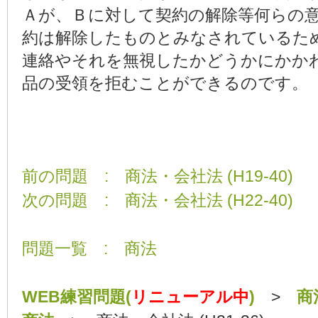
Ａが、Ｂに対して契約の解除等何らの
約は解除したものとみなされているた
連絡やそれを無視したかどうかにかか
品の受領を拒むことができるのです。
前の問題 : 商法・会社法 (H19-40)
次の問題 : 商法・会社法 (H22-40)
問題一覧 : 商法
WEB練習問題(
リニューアル中
)
>
商