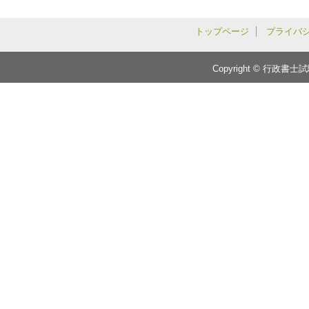
トップページ
プライバ
Copyright © 行政書士試