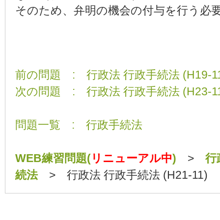
そのため、弁明の機会の付与を行う必
前の問題 : 行政法 行政手続法 (H19-11
次の問題 : 行政法 行政手続法 (H23-11
問題一覧 : 行政手続法
WEB練習問題(
リニューアル中
)
>
行
続法
> 行政法 行政手続法 (H21-11)