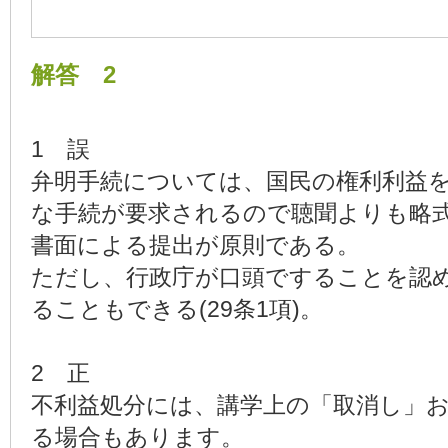
解答 2
1 誤
弁明手続については、国民の権利利益
な手続が要求されるので聴聞よりも略
書面による提出が原則である。
ただし、行政庁が口頭ですることを認
ることもできる(29条1項)。
2 正
不利益処分には、講学上の「取消し」
る場合もあります。