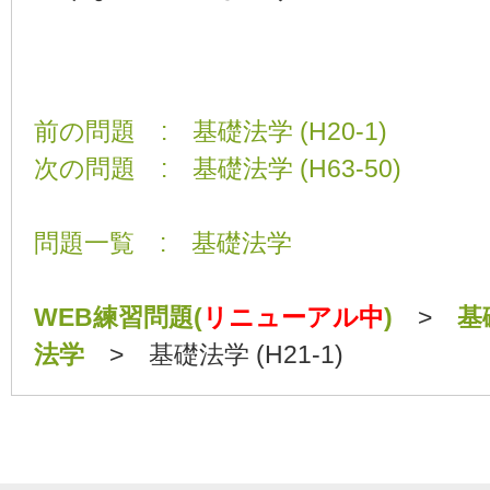
前の問題 : 基礎法学 (H20-1)
次の問題 : 基礎法学 (H63-50)
問題一覧 : 基礎法学
WEB練習問題(
リニューアル中
)
>
基
法学
> 基礎法学 (H21-1)