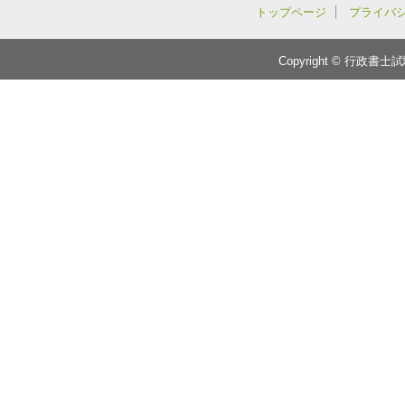
トップページ
プライバ
Copyright © 行政書士試