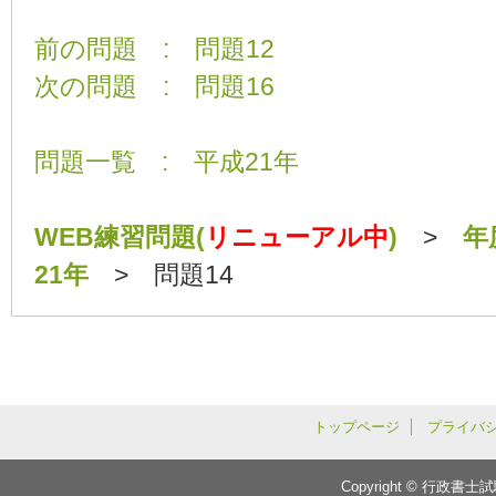
前の問題 : 問題12
次の問題 : 問題16
問題一覧 : 平成21年
WEB練習問題(
リニューアル中
)
>
年
21年
> 問題14
トップページ
プライバ
Copyright © 行政書士試