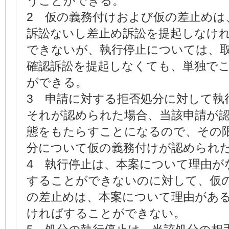
うことができる。
2 仮の義務付けおよび仮の差止めは
訴訟ないし差止め訴訟を提起しなけ
できないが、執行停止については、
確認訴訟を提起しなくても、単独で
ができる。
3 申請に対する拒否処分に対して執
それが認められた場合、当該申請が
態をもたらすことになるので、その
分について仮の義務付けが認められ
4 執行停止は、本案について理由が
することができないのに対して、仮
の差止めは、本案について理由があ
ければすることができない。