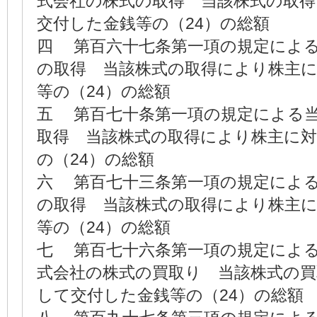
式会社の株式の取得 当該株式の取
交付した金銭等の（24）の総額
四 第百六十七条第一項の規定によ
の取得 当該株式の取得により株主
等の（24）の総額
五 第百七十条第一項の規定による
取得 当該株式の取得により株主に
の（24）の総額
六 第百七十三条第一項の規定によ
の取得 当該株式の取得により株主
等の（24）の総額
七 第百七十六条第一項の規定によ
式会社の株式の買取り 当該株式の
して交付した金銭等の（24）の総額