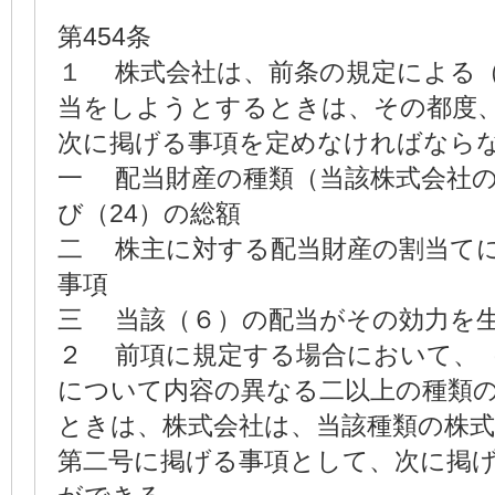
第454条
１ 株式会社は、前条の規定による
当をしようとするときは、その都度、
次に掲げる事項を定めなければなら
一 配当財産の種類（当該株式会社
び（24）の総額
二 株主に対する配当財産の割当て
事項
三 当該（６）の配当がその効力を
２ 前項に規定する場合において、
について内容の異なる二以上の種類
ときは、株式会社は、当該種類の株
第二号に掲げる事項として、次に掲