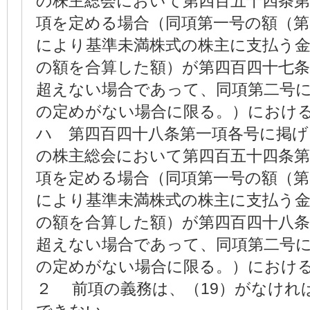
の株主総会において第四百五十四条
項を定める場合（同項第一号の額（第
により基準未満株式の株主に支払う
の額を合算した額）が第四百四十七条
超えない場合であって、同項第二号
の定めがない場合に限る。）におけ
ハ 第四百四十八条第一項各号に掲
の株主総会において第四百五十四条
項を定める場合（同項第一号の額（第
により基準未満株式の株主に支払う
の額を合算した額）が第四百四十八条
超えない場合であって、同項第二号
の定めがない場合に限る。）におけ
２ 前項の義務は、（19）がなけれ