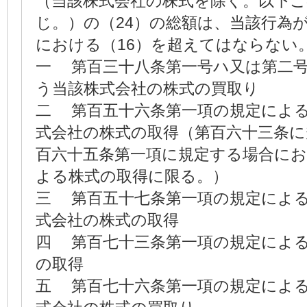
（当該株式会社の株式を除く。以下
じ。）の（24）の総額は、当該行為
における（16）を超えてはならない
一 第百三十八条第一号ハ又は第二
う当該株式会社の株式の買取り
二 第百五十六条第一項の規定によ
式会社の株式の取得（第百六十三条に
百六十五条第一項に規定する場合に
よる株式の取得に限る。）
三 第百五十七条第一項の規定によ
式会社の株式の取得
四 第百七十三条第一項の規定によ
の取得
五 第百七十六条第一項の規定によ