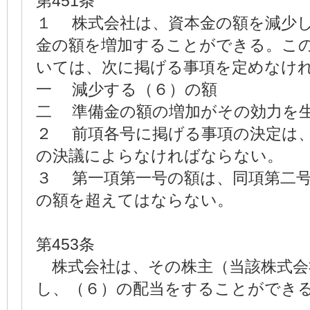
第451条
１ 株式会社は、資本金の額を減少
金の額を増加することができる。
いては、次に掲げる事項を定めなけ
一 減少する（６）の額
二 準備金の額の増加がその効力を
２ 前項各号に掲げる事項の決定は
の決議によらなければならない。
３ 第一項第一号の額は、同項第二
の額を超えてはならない。
第453条
株式会社は、その株主（当該株式会
し、（６）の配当をすることができ