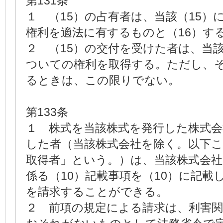
第131条
１ （15）の占有者は、当該（15）
権利を適法に有するものと（16）す
２ （15）の交付を受けた者は、当該
ついての権利を取得する。ただし、そ
るときは、この限りでない。
第133条
１ 株式を当該株式を発行した株式会
した者（当該株式会社を除く。以下
取得者」という。）は、当該株式会社
係る（10）記載事項を（10）に記載
を請求することができる。
２ 前項の規定による請求は、利害