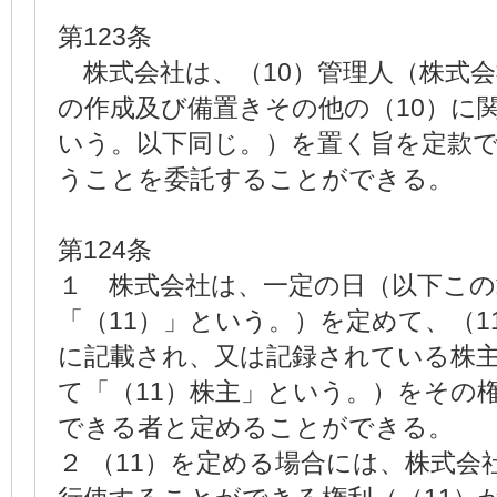
第123条
株式会社は、（10）管理人（株式会
の作成及び備置きその他の（10）に
いう。以下同じ。）を置く旨を定款
うことを委託することができる。
第124条
１ 株式会社は、一定の日（以下こ
「（11）」という。）を定めて、（1
に記載され、又は記録されている株
て「（11）株主」という。）をその
できる者と定めることができる。
２ （11）を定める場合には、株式会