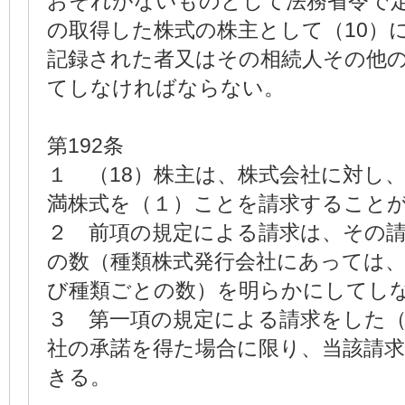
おそれがないものとして法務省令で
の取得した株式の株主として（10）
記録された者又はその相続人その他
てしなければならない。
第192条
１ （18）株主は、株式会社に対し
満株式を（１）ことを請求すること
２ 前項の規定による請求は、その請
の数（種類株式発行会社にあっては、
び種類ごとの数）を明らかにしてし
３ 第一項の規定による請求をした（
社の承諾を得た場合に限り、当該請
きる。