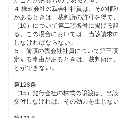
たことがあるものであるとき。
４ 株式会社の親会社社員は、その権
があるときは、裁判所の許可を得て
（10）について第二項各号に掲げる
る。この場合においては、当該請求
しなければならない。
５ 前項の親会社社員について第三
定する事由があるときは、裁判所は
とができない。
第128条
（15）発行会社の株式の譲渡は、当該
交付しなければ、その効力を生じな