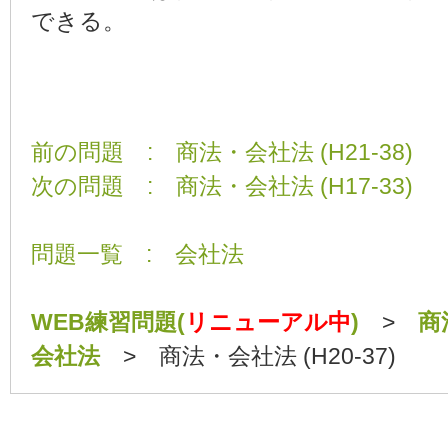
できる。
前の問題 : 商法・会社法 (H21-38)
次の問題 : 商法・会社法 (H17-33)
問題一覧 : 会社法
WEB練習問題(
リニューアル中
)
>
商
会社法
> 商法・会社法 (H20-37)