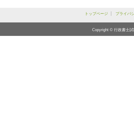
トップページ
プライバ
Copyright © 行政書士試